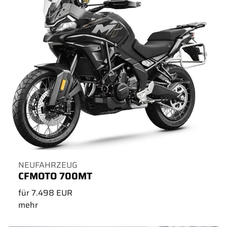
NEUFAHRZEUG
CFMOTO 700MT
für 7.498 EUR
mehr