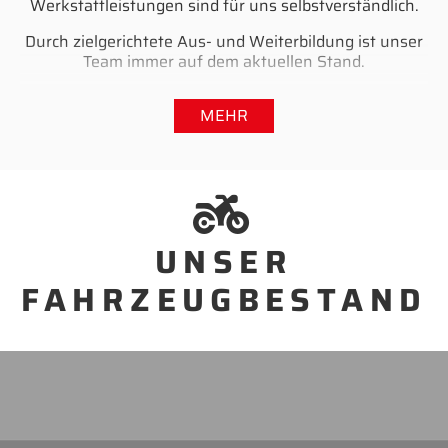
Werkstattleistungen sind für uns selbstverständlich.
Durch zielgerichtete Aus- und Weiterbildung ist unser
Team immer auf dem aktuellen Stand.
Wir freuen uns auf Ihren Besuch!
MEHR
UNSER
FAHRZEUGBESTAND