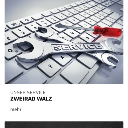
UNSER SERVICE
ZWEIRAD WALZ
mehr