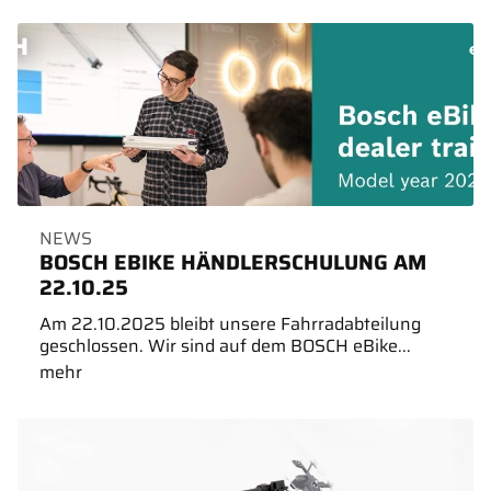
NEWS
BOSCH EBIKE HÄNDLERSCHULUNG AM
22.10.25
Am 22.10.2025 bleibt unsere Fahrradabteilung
geschlossen. Wir sind auf dem BOSCH eBike...
mehr