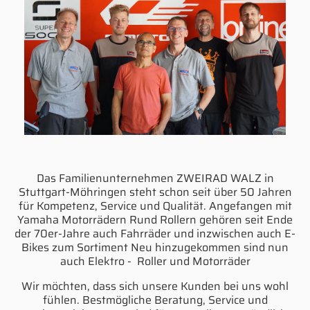
Das Familienunternehmen ZWEIRAD WALZ in
Stuttgart-Möhringen steht schon seit über 50 Jahren
für Kompetenz, Service und Qualität. Angefangen mit
Yamaha Motorrädern Rund Rollern gehören seit Ende
der 70er-Jahre auch Fahrräder und inzwischen auch E-
Bikes zum Sortiment Neu hinzugekommen sind nun
auch Elektro - Roller und Motorräder
Wir möchten, dass sich unsere Kunden bei uns wohl
fühlen. Bestmögliche Beratung, Service und