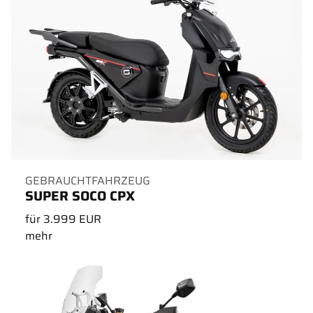
GEBRAUCHTFAHRZEUG
SUPER SOCO CPX
für 3.999 EUR
mehr