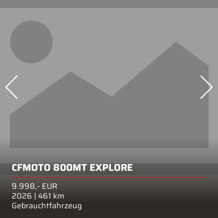
CFMOTO 800MT EXPLORE
9.998,- EUR
2026 | 461 km
Gebrauchtfahrzeug