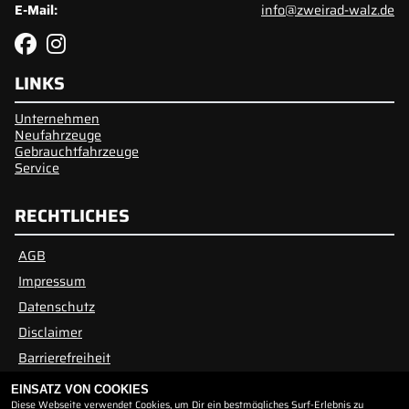
E-Mail:
info@zweirad-walz.de
LINKS
Unternehmen
Neufahrzeuge
Gebrauchtfahrzeuge
Service
RECHTLICHES
AGB
Impressum
Datenschutz
Disclaimer
Barrierefreiheit
EINSATZ VON COOKIES
Diese Webseite verwendet Cookies, um Dir ein bestmögliches Surf-Erlebnis zu