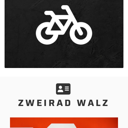
ZWEIRAD WALZ