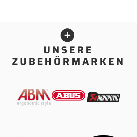
UNSERE
ZUBEHÖRMARKEN